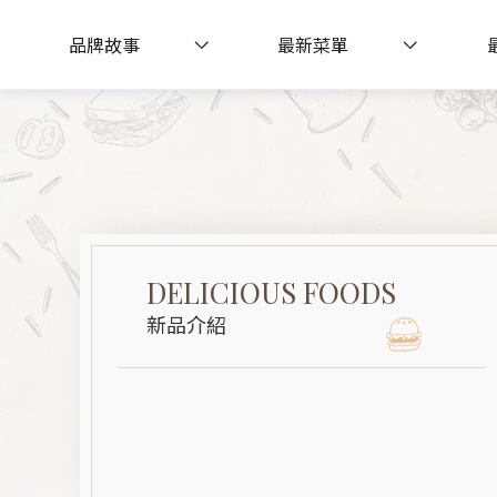
品牌故事
最新菜單
DELICIOUS FOODS
新品介紹