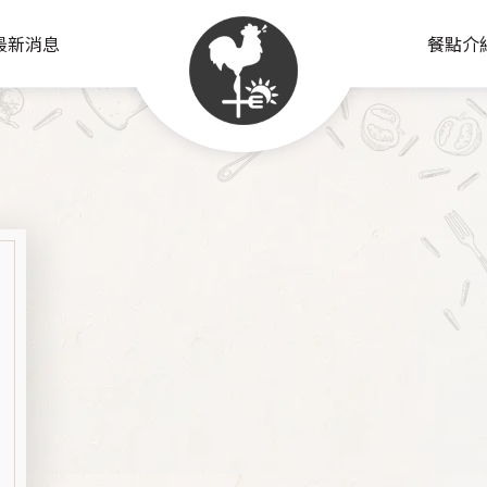
最新消息
餐點介